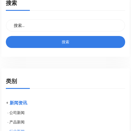
搜索
类别
+
新闻资讯
-
公司新闻
-
产品新闻