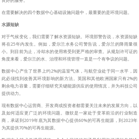
良好的服务。
在需要解决的四个数据中心基础设施问题中，最重要的是环境问题。
水源短缺
对于气候变化，我们需要了解水资源短缺。环境部警告说，水资源短缺
将在25年内发生。例如，爱尔兰水务公司警告说，爱尔兰的降雨量很
小。到目前为止，冷却水的使用将受到更严格的审查。从规划许可证的
角度来看，爱尔兰的水、治理和环境管理一直是一个有争议的问题。
数据中心产生了世界上约2%的温室气体，与航空业处于同一水平，因
此必须找到改善其环境影响的新方法。英国和其他欧洲国家只有2%的
剩余电力容量，需要仔细研究关键能源供应的使用情况，并为科技公司
提供动力。
现有数据中心运营商、开发商或投资者都需要关注未来的发展方向，以
及如何适应更广泛的环境问题。微软是一家处于变革前沿的行业制造
商，承诺到2019年底为其数据中心提供60%的可再生能源，到2023年
为其提供70%的可再生能源。