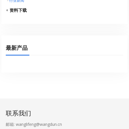
-
行业新闻
+
资料下载
最新产品
联系我们
邮箱: wanglifeng@wangdun.cn