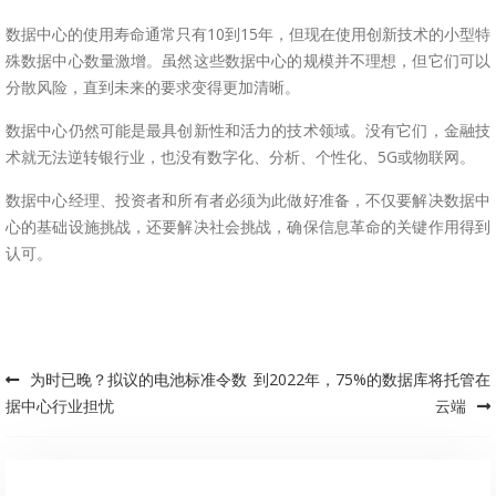
数据中心的使用寿命通常只有10到15年，但现在使用创新技术的小型特
殊数据中心数量激增。虽然这些数据中心的规模并不理想，但它们可以
分散风险，直到未来的要求变得更加清晰。
数据中心仍然可能是最具创新性和活力的技术领域。没有它们，金融技
术就无法逆转银行业，也没有数字化、分析、个性化、5G或物联网。
数据中心经理、投资者和所有者必须为此做好准备，不仅要解决数据中
心的基础设施挑战，还要解决社会挑战，确保信息革命的关键作用得到
认可。
为时已晚？拟议的电池标准令数
到2022年，75%的数据库将托管在
Post navigation
据中心行业担忧
云端