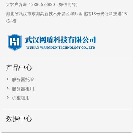
大客户咨询: 13886673880（微信同号）
湖北省武汉市东湖高新技术开发区华师园北路18号光谷科技港1B
栋4楼
产品中心
服务器托管
服务器租用
机柜租用
数据中心