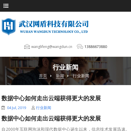
wanglifeng@wangdun.cn
13886673880
行业新闻
首页
新闻
行业新闻
数据中心如何走出云端获得更大的发展
04 Jul, 2019
行业新闻
数据中心如何走出云端获得更大的发展
自2000年互联网泡沫和现代数据中心诞生以来，信息技术发展迅速。