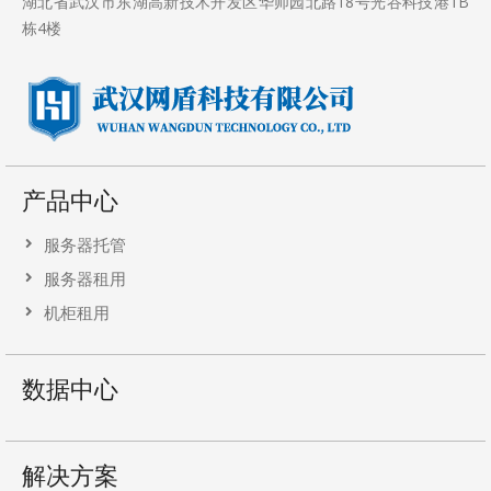
湖北省武汉市东湖高新技术开发区华师园北路18号光谷科技港1B
栋4楼
产品中心
服务器托管
服务器租用
机柜租用
数据中心
解决方案