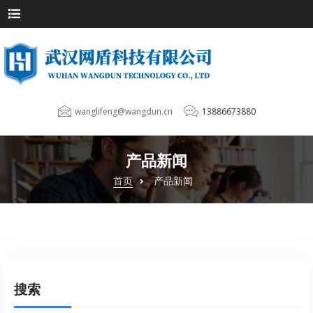
wanglifeng@wangdun.cn
13886673880
产品新闻
首页
产品新闻
搜索