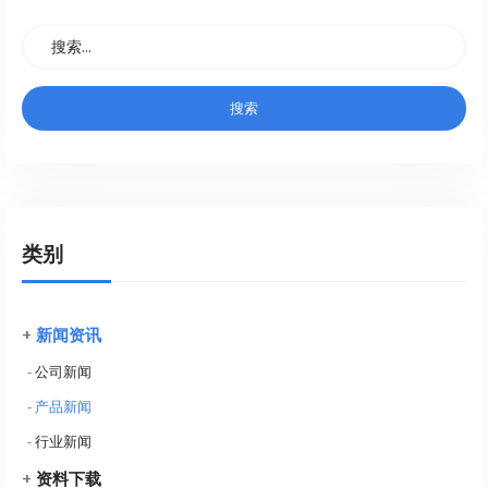
类别
+
新闻资讯
-
公司新闻
-
产品新闻
-
行业新闻
+
资料下载