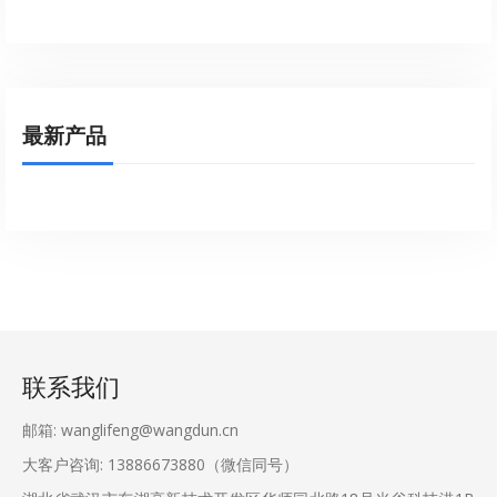
最新产品
联系我们
邮箱: wanglifeng@wangdun.cn
大客户咨询: 13886673880（微信同号）