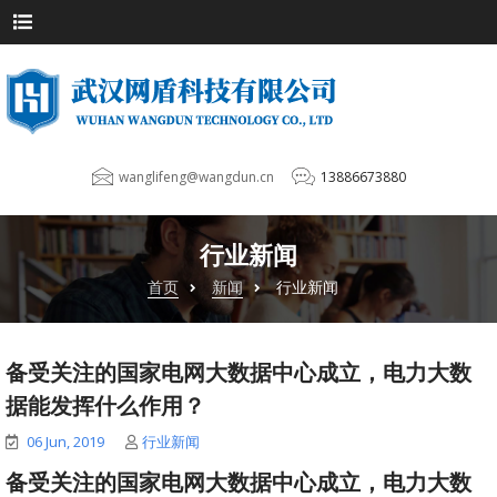
wanglifeng@wangdun.cn
13886673880
行业新闻
首页
新闻
行业新闻
备受关注的国家电网大数据中心成立，电力大数
据能发挥什么作用？
06 Jun, 2019
行业新闻
备受关注的国家电网大数据中心成立，电力大数