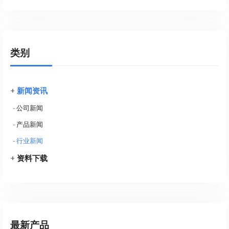
类别
+
新闻资讯
-
公司新闻
-
产品新闻
-
行业新闻
+
资料下载
最新产品