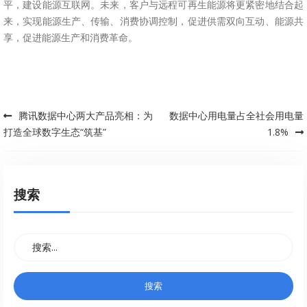
平，建设能源互联网。未来，客户与远程可再生能源将更紧密地结合起
来，实现能源生产、传输、消费协调控制，促进供需双向互动、能源共
享，促进能源生产和消费革命。
腾讯数据中心两大产品亮相：为
数据中心用电量占全社会用电量
Post navigation
打造全球数字生态“筑基”
1.8%
搜索