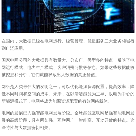
在国内，大数据已经在电网运行、经营管理、优质服务三大业务领域得
到广泛应用。
国家电网公司的大数据具有数量大、分布广、类型多的特点，反映了电
网运行模式、电力生产模式、客户消费习惯等信息。如果这些数据能够
被挖掘和分析，它们就能释放出大数据的真正价值。
网络是人类最伟大的发明之一，可以优化能源资源配置，提高效率，降
低不同时间和空间的成本。未来，在以清洁能源为主导、以电为中心的
新能源模式下，电网将成为能源资源配置的有效网络载体。
电网的发展已入强智能电网发展阶段。全球能源互联网是强智能电网发
展的高级阶段，具有网架强、互联网广、智能高、互动开放的特点。这
些特性与大数据密切相关。