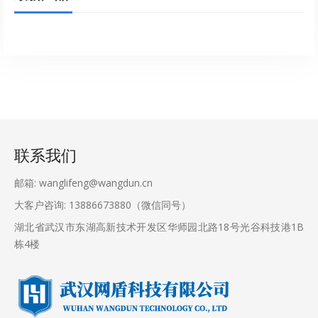
联系我们
邮箱: wanglifeng@wangdun.cn
大客户咨询: 13886673880（微信同号）
湖北省武汉市东湖高新技术开发区华师园北路18号光谷科技港1B
栋4楼