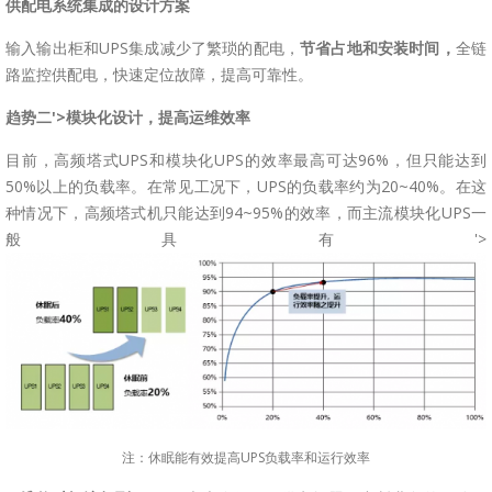
供配电系统集成的设计方案
输入输出柜和UPS集成减少了繁琐的配电，
节省占地和安装时间，
全链
路监控供配电，快速定位故障，提高可靠性。
趋势二'>模块化设计，提高运维效率
目前，高频塔式UPS和模块化UPS的效率最高可达96%，但只能达到
50%以上的负载率。在常见工况下，UPS的负载率约为20~40%。在这
种情况下，高频塔式机只能达到94~95%的效率，而主流模块化UPS一
般具有'>
注：休眠能有效提高UPS负载率和运行效率