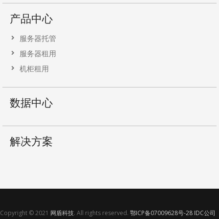
产品中心
服务器托管
服务器租用
机柜租用
数据中心
解决方案
Copyright © 2021
网盾科技
. All rights reserved.
鄂ICP备07009628号-28
IDC公司