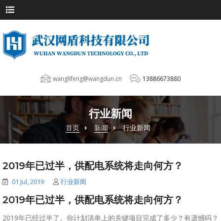
wanglifeng@wangdun.cn
13886673880
行业新闻
首页
新闻
行业新闻
2019年已过半，供配电系统将走向何方？
01 Jul, 2019
行业新闻
2019年已过半，供配电系统将走向何方？
2019年已经过半了。你计划清单上的关键项目完成了多少？有遗憾吗？