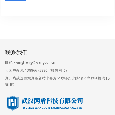
联系我们
邮箱: wanglifeng@wangdun.cn
大客户咨询: 13886673880（微信同号）
湖北省武汉市东湖高新技术开发区华师园北路18号光谷科技港1B
栋4楼