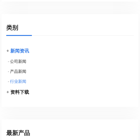
类别
+
新闻资讯
-
公司新闻
-
产品新闻
-
行业新闻
+
资料下载
最新产品