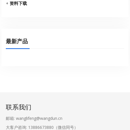
+
资料下载
最新产品
联系我们
邮箱: wanglifeng@wangdun.cn
大客户咨询: 13886673880（微信同号）