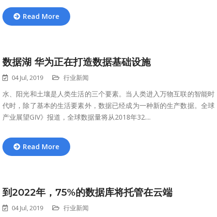
Read More
数据湖 华为正在打造数据基础设施
04 Jul, 2019
行业新闻
水、阳光和土壤是人类生活的三个要素。当人类进入万物互联的智能时
代时，除了基本的生活要素外，数据已经成为一种新的生产数据。全球
产业展望GIV》报道，全球数据量将从2018年32....
Read More
到2022年，75%的数据库将托管在云端
04 Jul, 2019
行业新闻