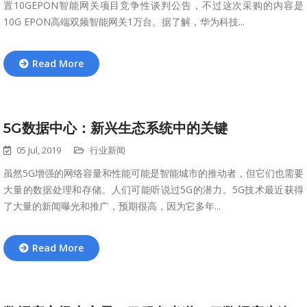
置10GEPON智能网关项目竞争性谈判公告，不过这次采购的内容是
10G EPON高端双频智能网关1万台。据了解，华为科技...
Read More
5G数据中心：新兴生态系统中的关键
05 Jul, 2019
行业新闻
虽然5G增强的网络容量和性能可能是智能城市的推动者，但它们也需要
大量的数据处理和存储。人们可能听说过5G的潜力。5G技术最近获得
了大量的新闻曝光和推广，预期很高，因为它多年...
Read More