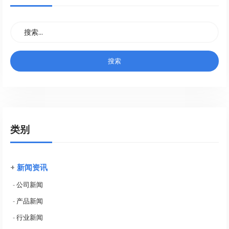
类别
+
新闻资讯
-
公司新闻
-
产品新闻
-
行业新闻