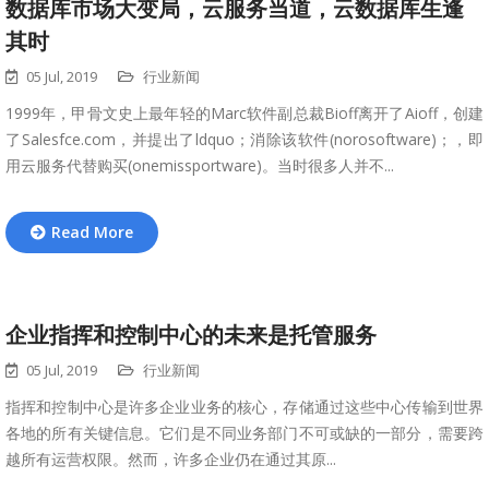
数据库市场大变局，云服务当道，云数据库生逢
其时
05 Jul, 2019
行业新闻
1999年，甲骨文史上最年轻的Marc软件副总裁Bioff离开了Aioff，创建
了Salesfce.com，并提出了ldquo；消除该软件(norosoftware)；，即
用云服务代替购买(onemissportware)。当时很多人并不...
Read More
企业指挥和控制中心的未来是托管服务
05 Jul, 2019
行业新闻
指挥和控制中心是许多企业业务的核心，存储通过这些中心传输到世界
各地的所有关键信息。它们是不同业务部门不可或缺的一部分，需要跨
越所有运营权限。然而，许多企业仍在通过其原...