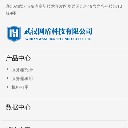
湖北省武汉市东湖高新技术开发区华师园北路18号光谷科技港1B
栋4楼
产品中心
服务器托管
服务器租用
机柜租用
数据中心