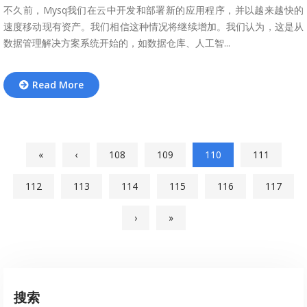
不久前，Mysq我们在云中开发和部署新的应用程序，并以越来越快的
速度移动现有资产。我们相信这种情况将继续增加。我们认为，这是从
数据管理解决方案系统开始的，如数据仓库、人工智...
Read More
«
‹
108
109
110
111
112
113
114
115
116
117
›
»
搜索