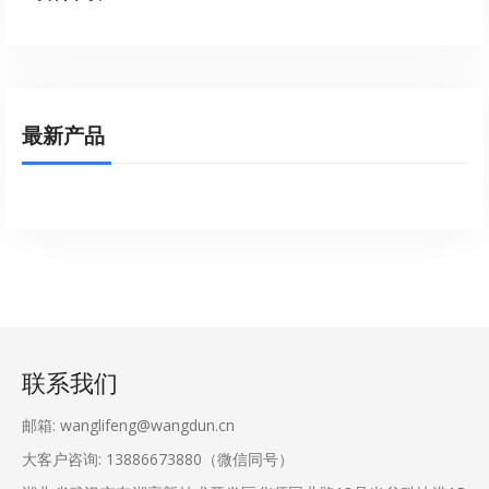
最新产品
联系我们
邮箱: wanglifeng@wangdun.cn
大客户咨询: 13886673880（微信同号）