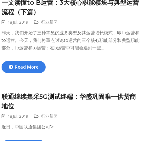
一文读懂to B运营：3大核心职能模块与典型运营
流程（下篇）
18 Jul, 2019
行业新闻
昨天，我们开始了三种常见的业务类型及其运营增长模式，即to运营和
to运营。今天，我们将重点讨论to运营的三个核心职能部分和典型职能
部分，to运营和to运营；在b运营中可能会遇到一些...
Read More
联通继续集采5G测试终端：华盛巩固唯一供货商
地位
18 Jul, 2019
行业新闻
近日，中国联通集团公司'>