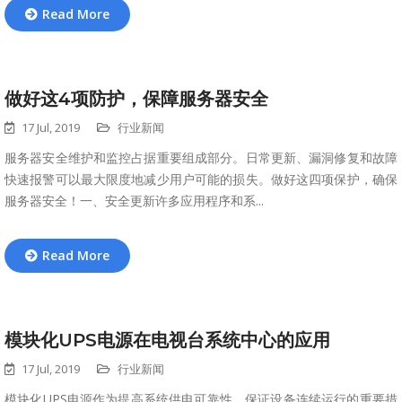
Read More
做好这4项防护，保障服务器安全
17 Jul, 2019
行业新闻
服务器安全维护和监控占据重要组成部分。日常更新、漏洞修复和故障
快速报警可以最大限度地减少用户可能的损失。做好这四项保护，确保
服务器安全！一、安全更新许多应用程序和系...
Read More
模块化UPS电源在电视台系统中心的应用
17 Jul, 2019
行业新闻
模块化UPS电源作为提高系统供电可靠性、保证设备连续运行的重要措