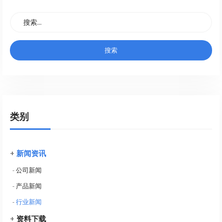
类别
+
新闻资讯
-
公司新闻
-
产品新闻
-
行业新闻
+
资料下载