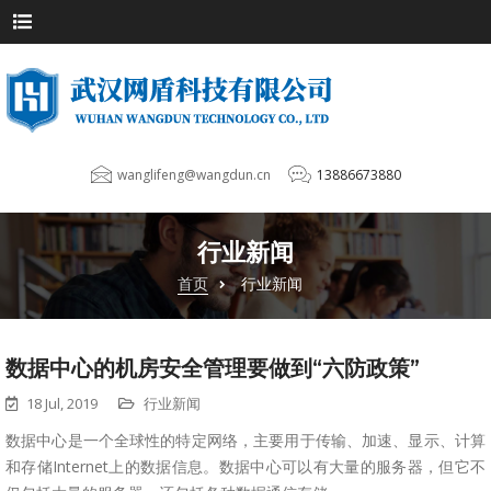
wanglifeng@wangdun.cn
13886673880
行业新闻
首页
行业新闻
数据中心的机房安全管理要做到“六防政策”
18 Jul, 2019
行业新闻
数据中心是一个全球性的特定网络，主要用于传输、加速、显示、计算
和存储Internet上的数据信息。数据中心可以有大量的服务器，但它不