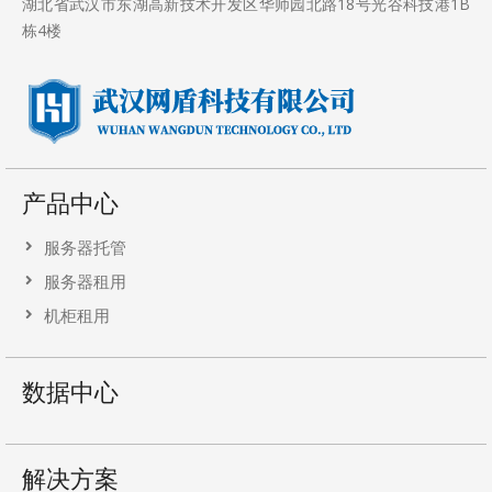
湖北省武汉市东湖高新技术开发区华师园北路18号光谷科技港1B
栋4楼
产品中心
服务器托管
服务器租用
机柜租用
数据中心
解决方案