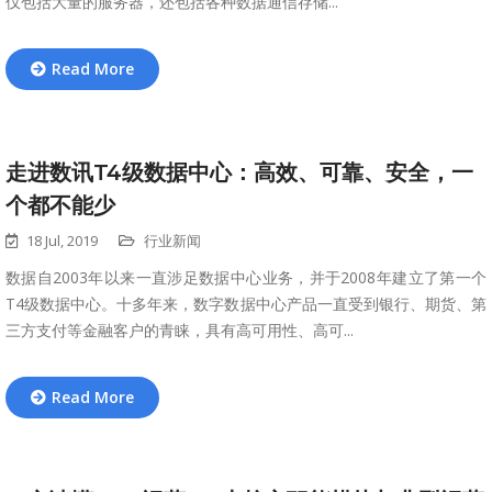
仅包括大量的服务器，还包括各种数据通信存储...
Read More
走进数讯T4级数据中心：高效、可靠、安全，一
个都不能少
18 Jul, 2019
行业新闻
数据自2003年以来一直涉足数据中心业务，并于2008年建立了第一个
T4级数据中心。十多年来，数字数据中心产品一直受到银行、期货、第
三方支付等金融客户的青睐，具有高可用性、高可...
Read More