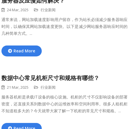
服务器反应慢如何解决？
24 Mar, 2025
行业新闻
通常来说，网站加载速度影响用户留存，作为站长必须减少服务器响应
时间，以确保其网站加载速度更快。以下是减少网站服务器响应时间的
几种简单方式。...
Read More
数据中心常见机柜尺寸和规格有哪些？
21 Mar, 2025
行业新闻
服务器机柜是承载IT设备的核心设施。机柜的尺寸不仅影响设备的部署
密度，还直接关系到数据中心的运维效率和空间利用率。很多人租机柜
不知道租多大的？今天就带大家了解一下机柜的常见尺寸和规格。...
Read More