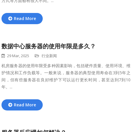
方式等方面都有很大不同。...
Read More
数据中心服务器的使用年限是多久？
29 Mar, 2025
行业新闻
机房服务器的使用年限受多种因素影响，包括硬件质量、使用环境、维
护情况和工作负载等。一般来说，服务器的典型使用寿命在3到5年之
间，但有些服务器在良好维护下可以运行更长时间，甚至达到7到10
年。...
Read More