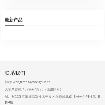
最新产品
联系我们
邮箱: wanglifeng@wangdun.cn
大客户咨询: 13886673880（微信同号）
湖北省武汉市东湖高新技术开发区华师园北路18号光谷科技港1B
栋4楼