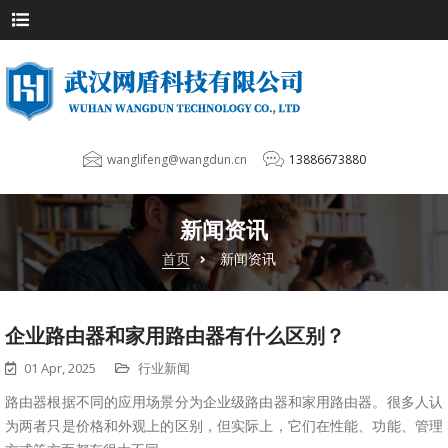
wanglifeng@wangdun.cn
13886673880
新闻资讯
首页
新闻资讯
企业路由器和家用路由器有什么区别？
01 Apr, 2025
行业新闻
路由器根据不同的应用场景分为企业级路由器和家用路由器。很多人认
为两者只是价格和外观上的区别，但实际上，它们在性能、功能、管理