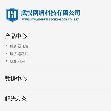
产品中心
服务器托管
服务器租用
机柜租用
数据中心
解决方案