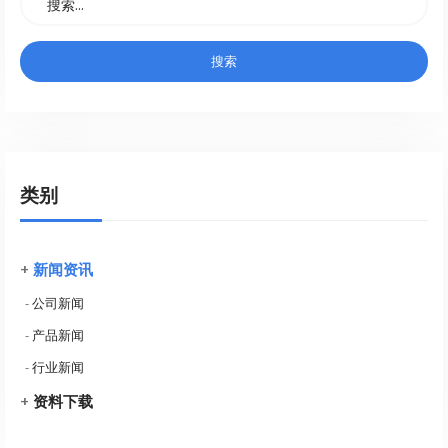
类别
+
新闻资讯
-
公司新闻
-
产品新闻
-
行业新闻
+
资料下载