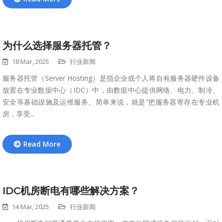
为什么选择服务器托管？
18 Mar, 2025
行业新闻
服务器托管（Server Hosting）是指企业或个人将自有服务器硬件设备
放置在专业数据中心（IDC）中，由数据中心提供网络、电力、制冷、
安全等基础设施及运维服务。简单来说，就是“把服务器寄存在专业机
房，享受...
Read More
IDC机房断电有哪些解决方案？
14 Mar, 2025
行业新闻