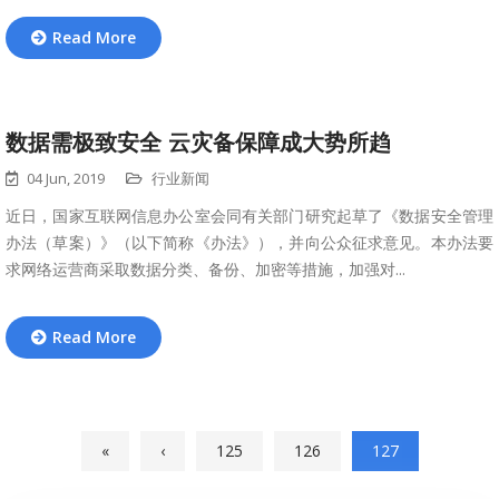
Read More
数据需极致安全 云灾备保障成大势所趋
04 Jun, 2019
行业新闻
近日，国家互联网信息办公室会同有关部门研究起草了《数据安全管理
办法（草案）》（以下简称《办法》），并向公众征求意见。本办法要
求网络运营商采取数据分类、备份、加密等措施，加强对...
Read More
«
‹
125
126
127