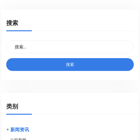
搜索
类别
+
新闻资讯