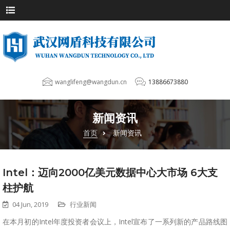
wanglifeng@wangdun.cn
13886673880
新闻资讯
首页
新闻资讯
Intel：迈向2000亿美元数据中心大市场 6大支
柱护航
04 Jun, 2019
行业新闻
在本月初的Intel年度投资者会议上，Intel宣布了一系列新的产品路线图