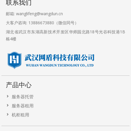
联系我们
邮箱: wanglifeng@wangdun.cn
大客户咨询: 13886673880（微信同号）
湖北省武汉市东湖高新技术开发区华师园北路18号光谷科技港1B
栋4楼
产品中心
服务器托管
服务器租用
机柜租用