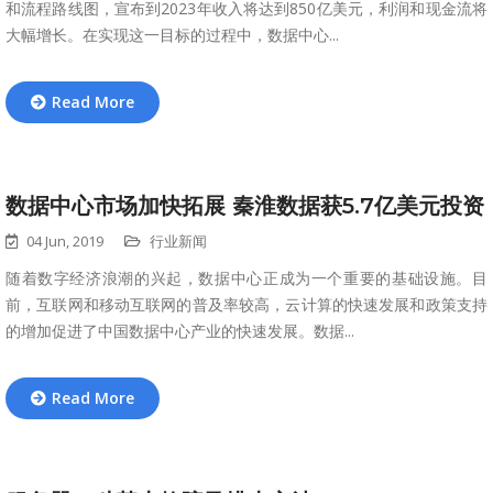
和流程路线图，宣布到2023年收入将达到850亿美元，利润和现金流将
大幅增长。在实现这一目标的过程中，数据中心...
Read More
数据中心市场加快拓展 秦淮数据获5.7亿美元投资
04 Jun, 2019
行业新闻
随着数字经济浪潮的兴起，数据中心正成为一个重要的基础设施。目
前，互联网和移动互联网的普及率较高，云计算的快速发展和政策支持
的增加促进了中国数据中心产业的快速发展。数据...
Read More