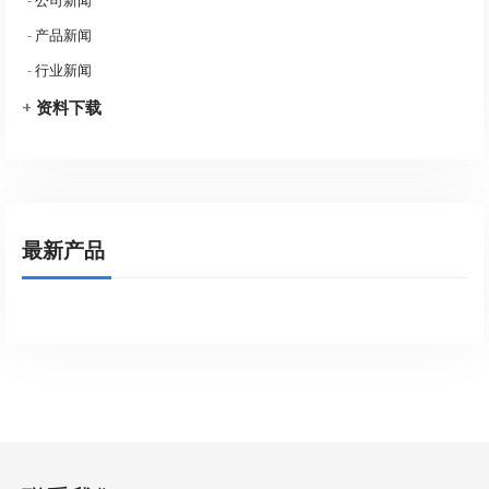
-
公司新闻
-
产品新闻
-
行业新闻
+
资料下载
最新产品