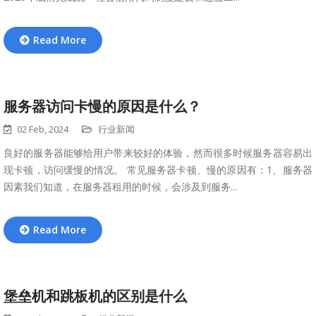
Read More
服务器访问卡慢的原因是什么？
02 Feb, 2024
行业新闻
良好的服务器能够给用户带来较好的体验，然而很多时候服务器容易出
现卡顿，访问缓慢的情况。 常见服务器卡顿、慢的原因有：1、服务器
因素我们知道，在服务器租用的时候，会涉及到服务...
Read More
堡垒机和跳板机的区别是什么