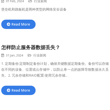
01 Feb, 2024
行业新闻
堡垒机和跳板机是两种类型的网络安全设备
Read More
怎样防止服务器数据丢失？
31 Jan, 2024
行业新闻
1. 定期备份:定期制定备份计划，确保关键数据定期备份。备份可以存储
在不同的设备、位置或云存储中，以防止单一点的故障导致数据永久丢
失。2. 冗余存储和RAID配置:使用冗余存储...
Read More