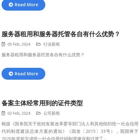
Read More
服务器租用和服务器托管各自有什么优势？
05 Feb, 2024
行业新闻
服务器租用和服务器托管各自有什么优势？
Read More
备案主体经常用到的证件类型
02 Feb, 2024
公司新闻
根据《国务院关于批转发展改革委等部门法人和其他组织统一社会信用
代码制度建设总体方案的通知》（国发〔2015〕33号），我国将于
2020年底前完成统一社会信用代码制度建设和过渡工...