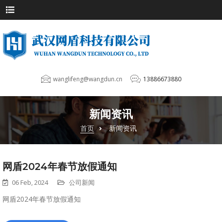
wanglifeng@wangdun.cn
13886673880
新闻资讯
首页
新闻资讯
网盾2024年春节放假通知
06 Feb, 2024
公司新闻
网盾2024年春节放假通知