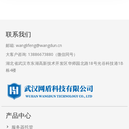
联系我们
邮箱: wanglifeng@wangdun.cn
大客户咨询: 13886673880（微信同号）
湖北省武汉市东湖高新技术开发区华师园北路18号光谷科技港1B
栋4楼
产品中心
服务器托管