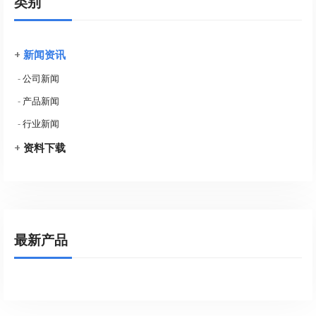
类别
+
新闻资讯
-
公司新闻
-
产品新闻
-
行业新闻
+
资料下载
最新产品