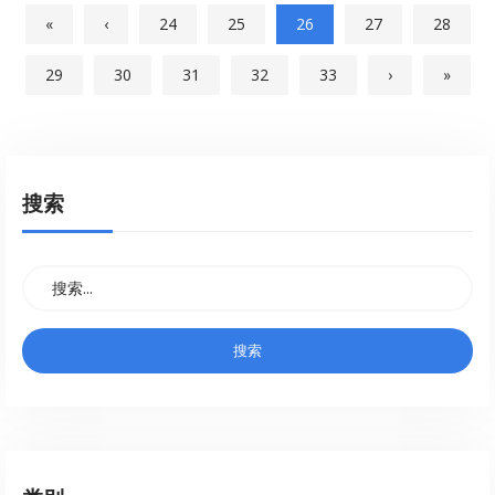
«
‹
24
25
26
27
28
29
30
31
32
33
›
»
搜索