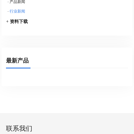
-
产品新闻
-
行业新闻
+
资料下载
最新产品
联系我们