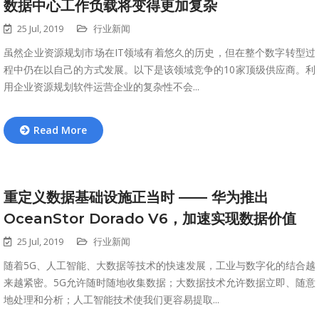
数据中心工作负载将变得更加复杂
25 Jul, 2019
行业新闻
虽然企业资源规划市场在IT领域有着悠久的历史，但在整个数字转型过
程中仍在以自己的方式发展。以下是该领域竞争的10家顶级供应商。利
用企业资源规划软件运营企业的复杂性不会...
Read More
重定义数据基础设施正当时 —— 华为推出
OceanStor Dorado V6，加速实现数据价值
25 Jul, 2019
行业新闻
随着5G、人工智能、大数据等技术的快速发展，工业与数字化的结合越
来越紧密。5G允许随时随地收集数据；大数据技术允许数据立即、随意
地处理和分析；人工智能技术使我们更容易提取...