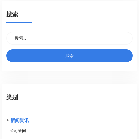
搜索
类别
+
新闻资讯
-
公司新闻