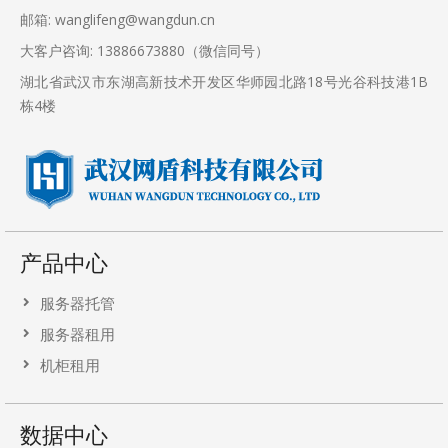
邮箱: wanglifeng@wangdun.cn
大客户咨询: 13886673880（微信同号）
湖北省武汉市东湖高新技术开发区华师园北路18号光谷科技港1B
栋4楼
产品中心
服务器托管
服务器租用
机柜租用
数据中心