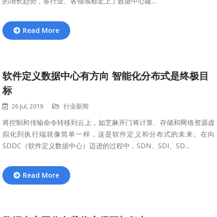
的增长趋势，各行业、各领域都走上了数据中心建...
Read More
软件定义数据中心有方向 智能化分布式是终极目
标
26 Jul, 2019
行业新闻
将控制和传输命令转移到云上，如芝麻开门将计算、存储和网络资源虚
拟化到执行端就像简单一样，这是软件定义和分布式的未来。在向
SDDC（软件定义数据中心）迈进的过程中，SDN、SDI、SD...
Read More