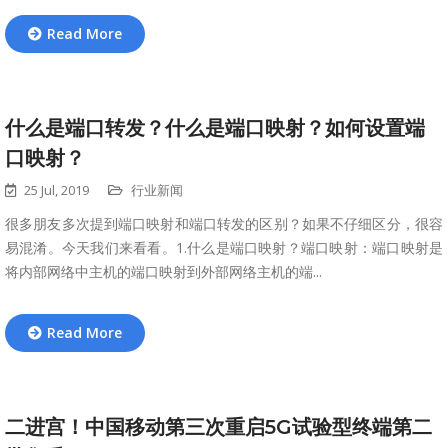
Read More
什么是端口转发？什么是端口映射？如何设置端
口映射？
25 Jul, 2019
行业新闻
很多朋友多次提到端口映射和端口转发的区别？如果不仔细区分，很容
易混淆。今天我们来看看。1.什么是端口映射？端口映射：端口映射是
将内部网络中主机的端口映射到外部网络主机的端...
Read More
二进宫！中国移动第三次重启5G试验型终端第二